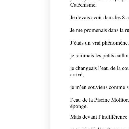
Catéchisme.
Je devais avoir dans les 8 a
Je me promenais dans la rue
J’étais un vrai phénomène.
je ranimais les petits caill
je changeais l’eau de la co
arrivé,
je m’en souviens comme si 
l’eau de la Piscine Molitor
éponge.
Mais devant l’indifférence