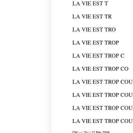
LA VIE EST T
LA VIE EST TR
LA VIE EST TRO
LA VIE EST TROP
LA VIE EST TROP C
LA VIE EST TROP CO
LA VIE EST TROP COU
LA VIE EST TROP CO
LA VIE EST TROP CO
LA VIE EST TROP CO
Old
par
To
le
11
Mar
2004