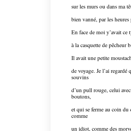
sur les murs ou dans ma têt
bien vanné, par les heures 
En face de moi y’avait ce 
à la casquette de pêcheur b
Il avait une petite moustac
de voyage. Je l’ai regardé 
souvins
d’un pull rouge, celui avec
boutons,
et qui se ferme au coin du 
comme
un idiot, comme des morveux