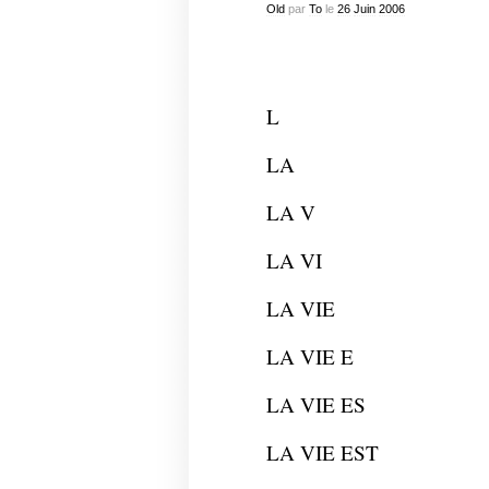
Old
par
To
le
26
Juin
2006
L
LA
LA V
LA VI
LA VIE
LA VIE E
LA VIE ES
LA VIE EST