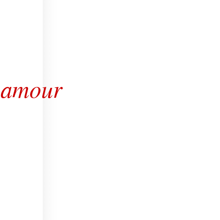
 amour